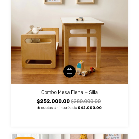
Combo Mesa Elena + Silla
$252.000,00
$280.000,00
6
cuotas sin interés de
$42.000,00