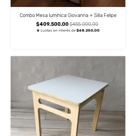
Combo Mesa lumínica Giovanna + Silla Felipe
$409.500,00
$455.000,00
6
cuotas sin interés de
$68.250,00