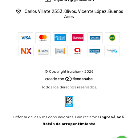
Carlos Villate 2553, Olivos, Vicente López, Buenos
Aires
© Copyright irqichay - 2026
Todos los derechos reservados.
Defensa de las y los consumidores. Para reclamos
ingresá acá.
Botón de arrepentimiento