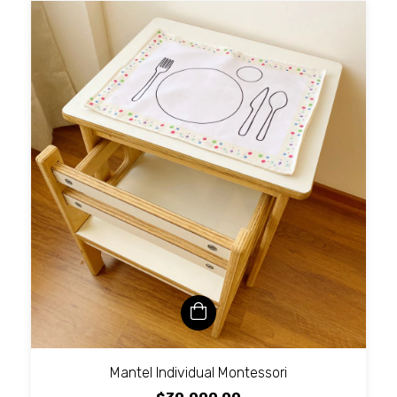
Mantel Individual Montessori