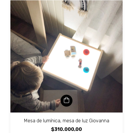
Mesa de lumínica, mesa de luz Giovanna
$310.000,00