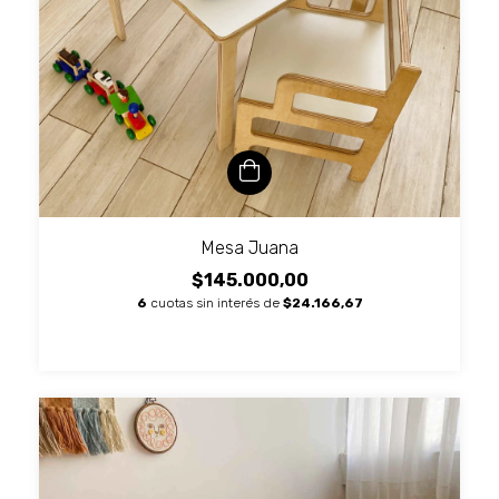
Mesa Juana
$145.000,00
6
cuotas sin interés de
$24.166,67