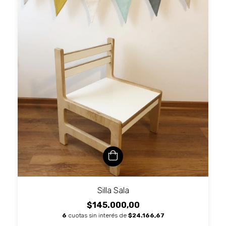
Silla Sala
$145.000,00
6
cuotas sin interés de
$24.166,67