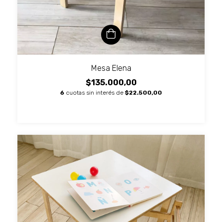
Mesa Elena
$135.000,00
6
cuotas sin interés de
$22.500,00