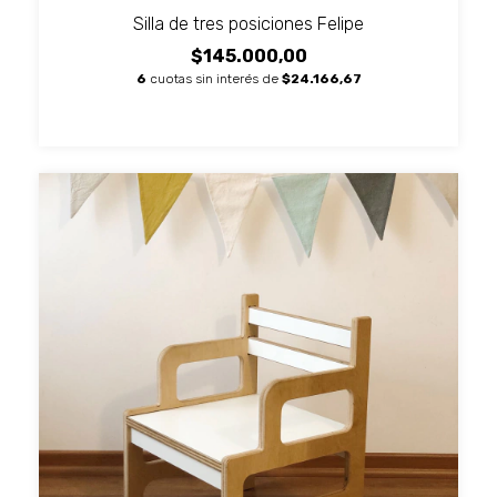
Silla de tres posiciones Felipe
$145.000,00
6
cuotas sin interés de
$24.166,67