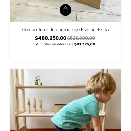
Combo Torre de aprendizaje Franco + silla
$488.250,00
$525.000,00
6
cuotas sin interés de
$81.375,00