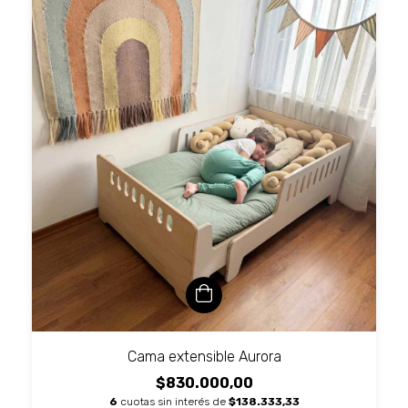
Cama extensible Aurora
$830.000,00
6
cuotas sin interés de
$138.333,33