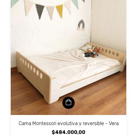
Cama Montessori evolutiva y reversible - Vera
$484.000,00