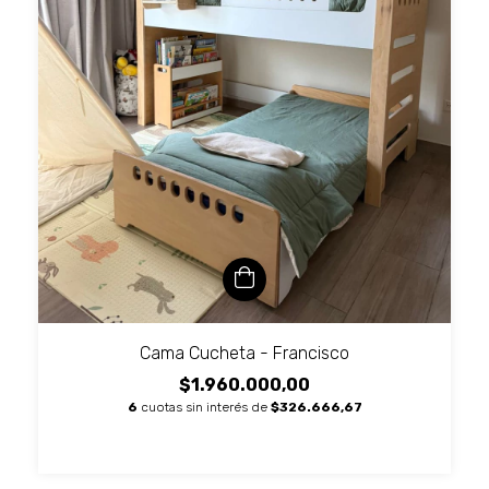
Cama Cucheta - Francisco
$1.960.000,00
6
cuotas sin interés de
$326.666,67