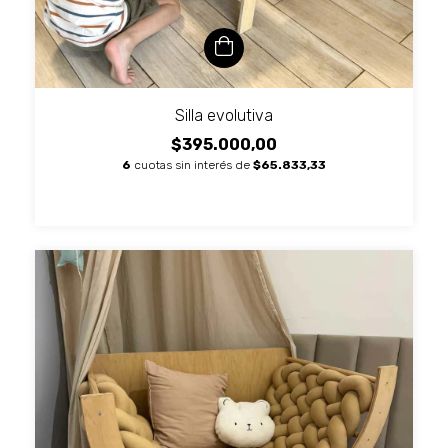
Silla evolutiva
$395.000,00
6
cuotas sin interés de
$65.833,33