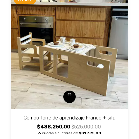
Combo Torre de aprendizaje Franco + silla
$488.250,00
$525.000,00
6
cuotas sin interés de
$81.375,00