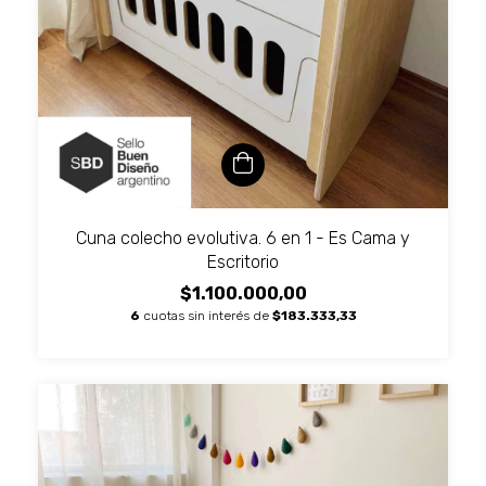
Cuna colecho evolutiva. 6 en 1 - Es Cama y
Escritorio
$1.100.000,00
6
cuotas sin interés de
$183.333,33