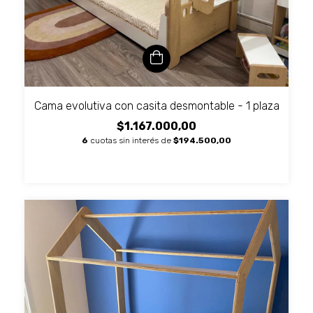
Cama evolutiva con casita desmontable - 1 plaza
$1.167.000,00
6
cuotas sin interés de
$194.500,00