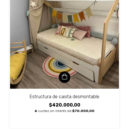
Estructura de casita desmontable
$420.000,00
6
cuotas sin interés de
$70.000,00