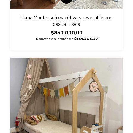
Cama Montessori evolutiva y reversible con
casita - Isela
$850.000,00
6
cuotas sin interés de
$141.666,67