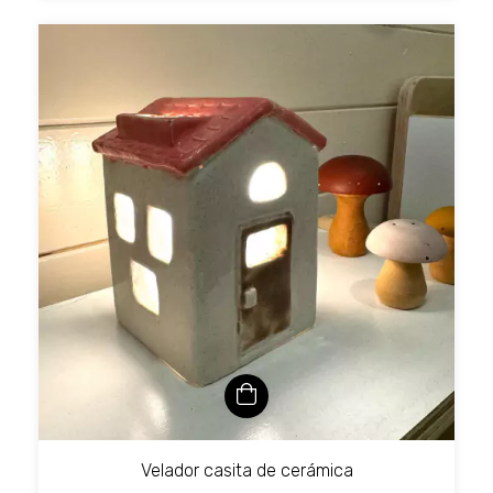
Velador casita de cerámica