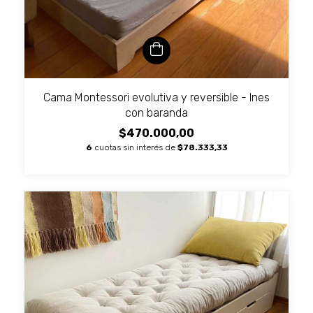
Cama Montessori evolutiva y reversible - Ines
con baranda
$470.000,00
6
cuotas sin interés de
$78.333,33