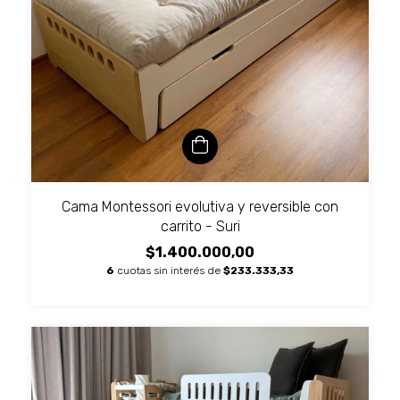
Cama Montessori evolutiva y reversible con
carrito - Suri
$1.400.000,00
6
cuotas sin interés de
$233.333,33