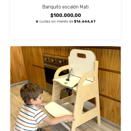
Banquito escalón Mati
$100.000,00
6
cuotas sin interés de
$16.666,67