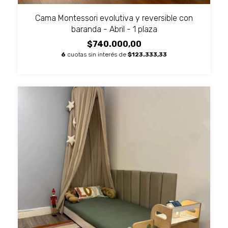
Cama Montessori evolutiva y reversible con
baranda - Abril - 1 plaza
$740.000,00
6
cuotas sin interés de
$123.333,33