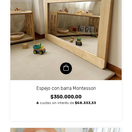
Espejo con barra Montessori
$350.000,00
6
cuotas sin interés de
$58.333,33