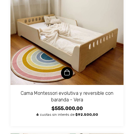
Cama Montessori evolutiva y reversible con
baranda - Vera
$555.000,00
6
cuotas sin interés de
$92.500,00