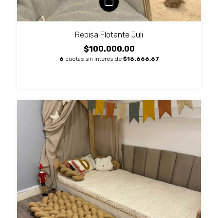
Repisa Flotante Juli
$100.000,00
6
cuotas sin interés de
$16.666,67