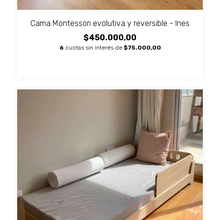
Cama Montessori evolutiva y reversible - Ines
$450.000,00
6
cuotas sin interés de
$75.000,00